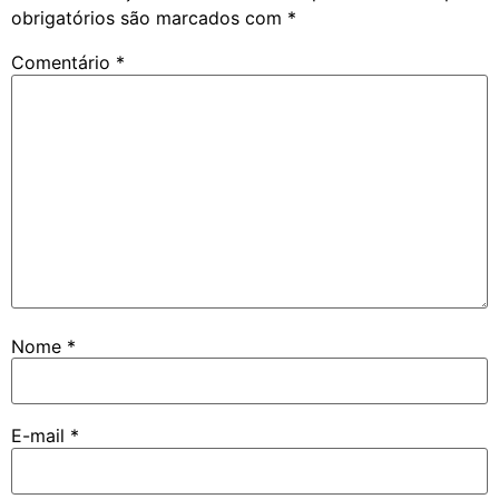
obrigatórios são marcados com
*
Comentário
*
Nome
*
E-mail
*