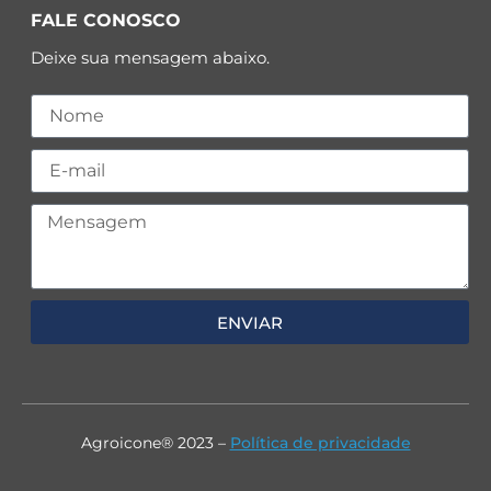
FALE CONOSCO
Deixe sua mensagem abaixo.
ENVIAR
Agroicone® 2023 –
Política de privacidade