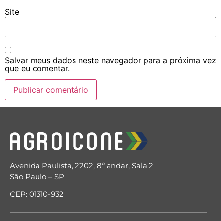
Site
Salvar meus dados neste navegador para a próxima vez
que eu comentar.
Avenida Paulista, 2202, 8º andar, Sala 2
São Paulo – SP
CEP: 01310-932