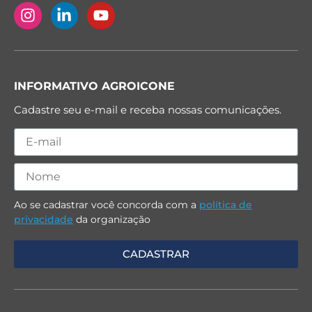
INFORMATIVO AGROICONE
Cadastre seu e-mail e receba nossas comunicações.
Ao se cadastrar você concorda com a
política de
privacidade
da organização