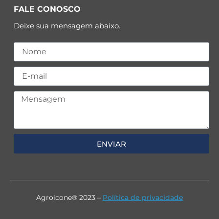
FALE CONOSCO
Deixe sua mensagem abaixo.
ENVIAR
Agroicone® 2023 –
Política de privacidade