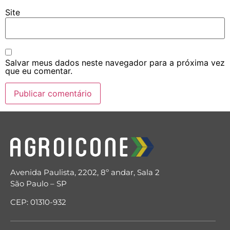
Site
Salvar meus dados neste navegador para a próxima vez
que eu comentar.
Avenida Paulista, 2202, 8º andar, Sala 2
São Paulo – SP
CEP: 01310-932