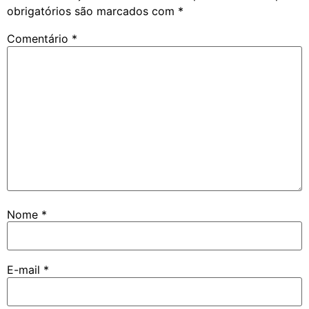
obrigatórios são marcados com
*
Comentário
*
Nome
*
E-mail
*