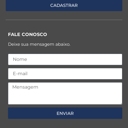
FALE CONOSCO
Deixe sua mensagem abaixo.
ENVIAR