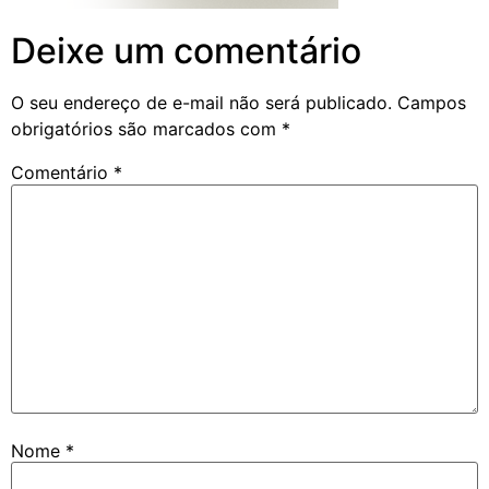
Deixe um comentário
O seu endereço de e-mail não será publicado.
Campos
obrigatórios são marcados com
*
Comentário
*
Nome
*