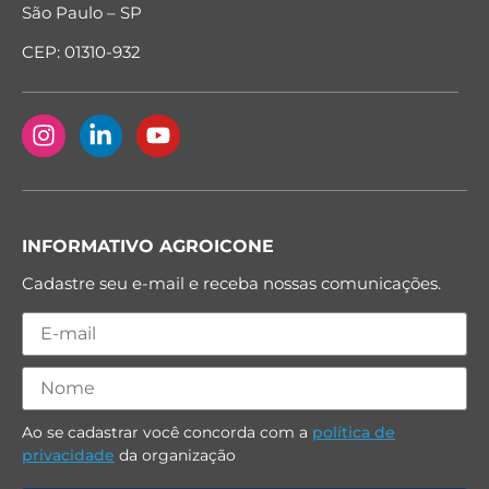
São Paulo – SP
CEP: 01310-932
INFORMATIVO AGROICONE
Cadastre seu e-mail e receba nossas comunicações.
Ao se cadastrar você concorda com a
política de
privacidade
da organização