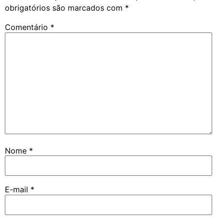
obrigatórios são marcados com
*
Comentário
*
Nome
*
E-mail
*