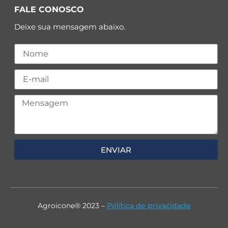
FALE CONOSCO
Deixe sua mensagem abaixo.
ENVIAR
Agroicone® 2023 –
Política de privacidade