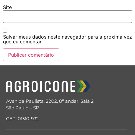
Site
Salvar meus dados neste navegador para a próxima vez
que eu comentar.
Avenida Paulista, 2202, 8º andar, Sala 2
São Paulo – SP
CEP: 01310-932