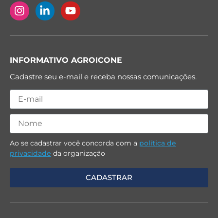
INFORMATIVO AGROICONE
Cadastre seu e-mail e receba nossas comunicações.
Ao se cadastrar você concorda com a
política de
privacidade
da organização