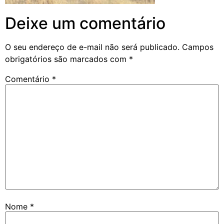
Deixe um comentário
O seu endereço de e-mail não será publicado.
Campos
obrigatórios são marcados com
*
Comentário
*
Nome
*