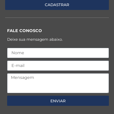
FALE CONOSCO
Deixe sua mensagem abaixo.
ENVIAR