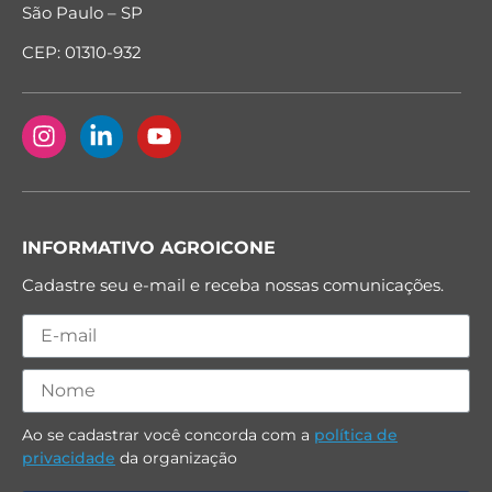
São Paulo – SP
CEP: 01310-932
INFORMATIVO AGROICONE
Cadastre seu e-mail e receba nossas comunicações.
Ao se cadastrar você concorda com a
política de
privacidade
da organização