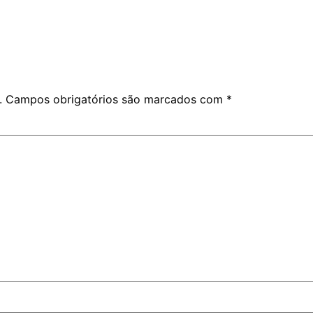
.
Campos obrigatórios são marcados com
*