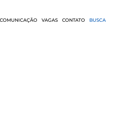
COMUNICAÇÃO
VAGAS
CONTATO
BUSCA