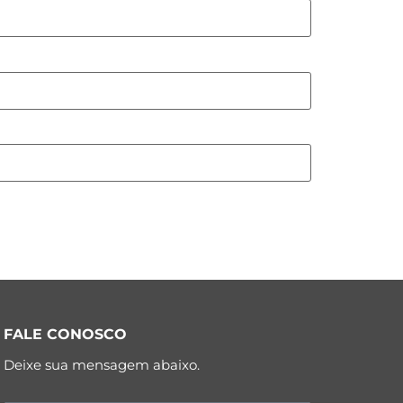
FALE CONOSCO
Deixe sua mensagem abaixo.