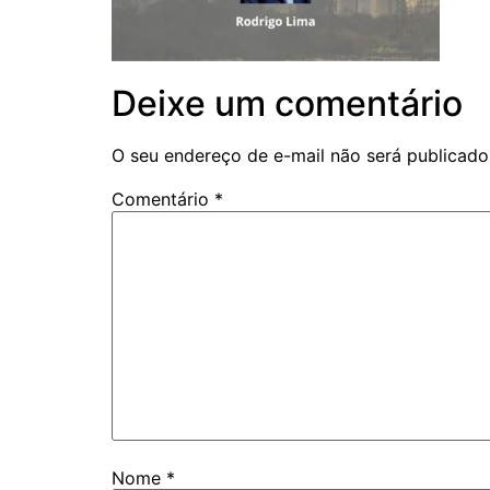
Deixe um comentário
O seu endereço de e-mail não será publicado
Comentário
*
Nome
*