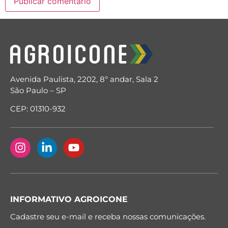
Avenida Paulista, 2202, 8º andar, Sala 2
São Paulo – SP
CEP: 01310-932
INFORMATIVO AGROICONE
Cadastre seu e-mail e receba nossas comunicações.