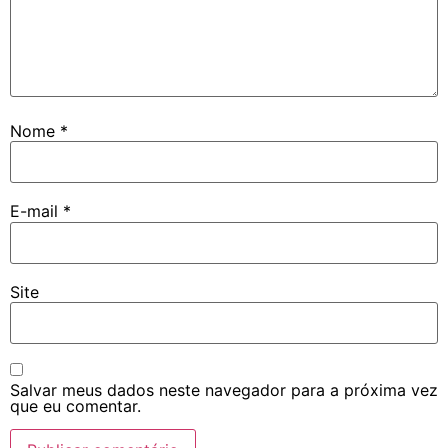
Nome
*
E-mail
*
Site
Salvar meus dados neste navegador para a próxima vez
que eu comentar.