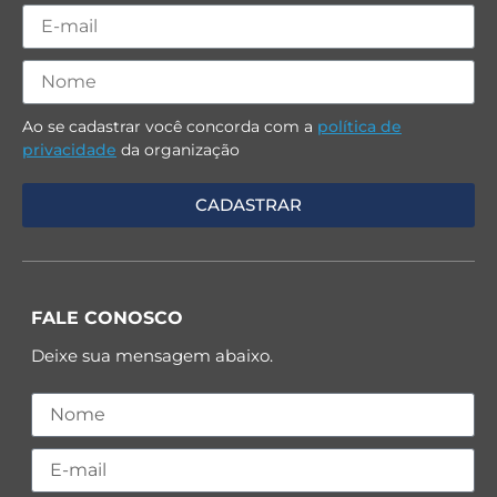
Ao se cadastrar você concorda com a
política de
privacidade
da organização
FALE CONOSCO
Deixe sua mensagem abaixo.