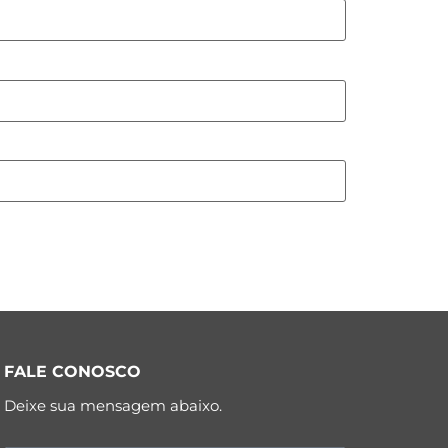
FALE CONOSCO
Deixe sua mensagem abaixo.