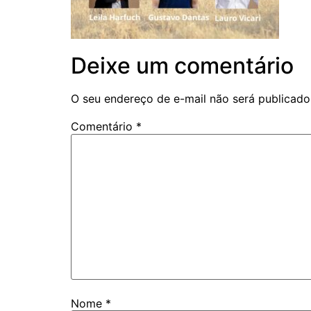
Deixe um comentário
O seu endereço de e-mail não será publicado
Comentário
*
Nome
*