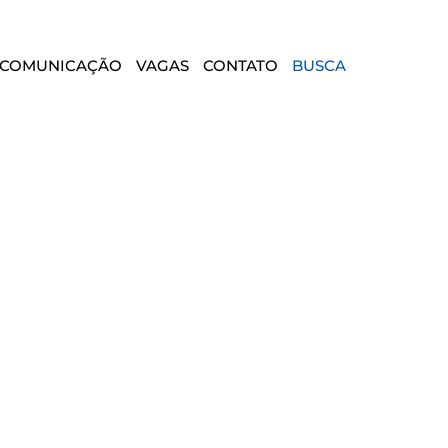
COMUNICAÇÃO
VAGAS
CONTATO
BUSCA