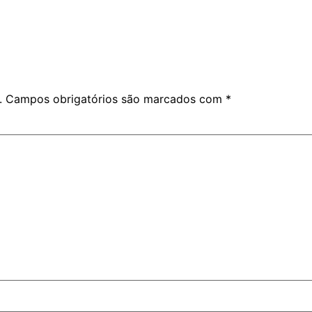
.
Campos obrigatórios são marcados com
*