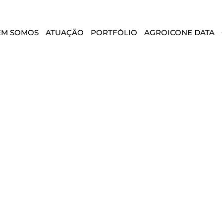
EM SOMOS
ATUAÇÃO
PORTFÓLIO
AGROICONE DATA