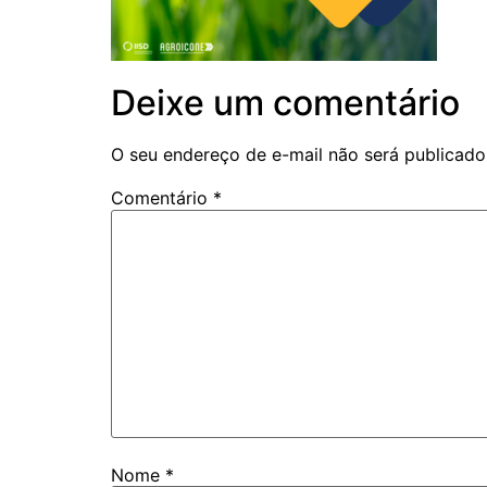
Deixe um comentário
O seu endereço de e-mail não será publicado
Comentário
*
Nome
*