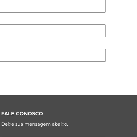
FALE CONOSCO
Deixe sua mensagem abaixo.