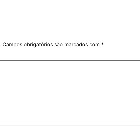
.
Campos obrigatórios são marcados com
*