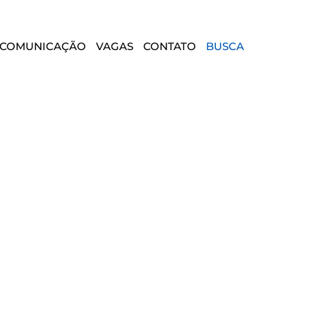
COMUNICAÇÃO
VAGAS
CONTATO
BUSCA