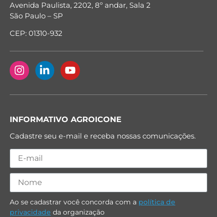
Avenida Paulista, 2202, 8º andar, Sala 2
São Paulo – SP
CEP: 01310-932
INFORMATIVO AGROICONE
Cadastre seu e-mail e receba nossas comunicações.
Ao se cadastrar você concorda com a
política de
privacidade
da organização