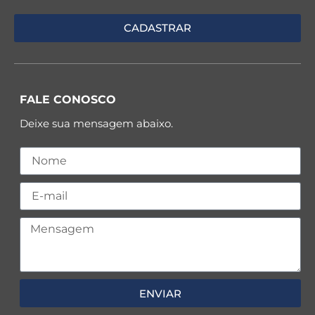
FALE CONOSCO
Deixe sua mensagem abaixo.
ENVIAR