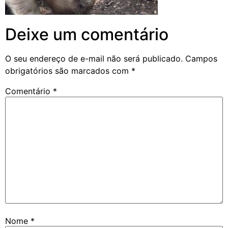
Deixe um comentário
O seu endereço de e-mail não será publicado.
Campos
obrigatórios são marcados com
*
Comentário
*
Nome
*