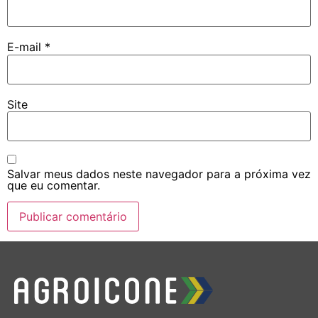
E-mail
*
Site
Salvar meus dados neste navegador para a próxima vez
que eu comentar.