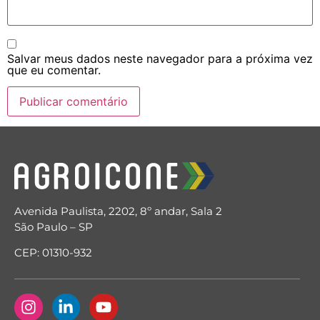
Salvar meus dados neste navegador para a próxima vez
que eu comentar.
Avenida Paulista, 2202, 8º andar, Sala 2
São Paulo – SP
CEP: 01310-932