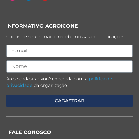
INFORMATIVO AGROICONE
Cadastre seu e-mail e receba nossas comunicações.
Ao se cadastrar você concorda com a
política de
privacidade
da organização
FALE CONOSCO