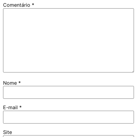
Comentário
*
Nome
*
E-mail
*
Site