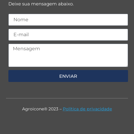
Deixe sua mensagem abaixo.
ENVIAR
Agroicone® 2023 –
Política de privacidade