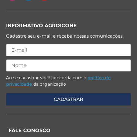
INFORMATIVO AGROICONE
Cadastre seu e-mail e receba nossas comunicações.
Ao se cadastrar você concorda com a
política de
privacidade
da organização
FALE CONOSCO