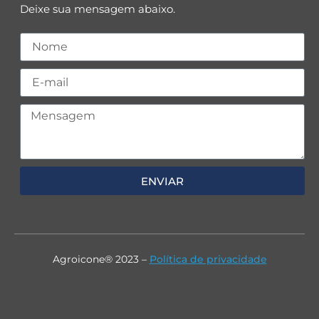
Deixe sua mensagem abaixo.
ENVIAR
Agroicone® 2023 –
Política de privacidade