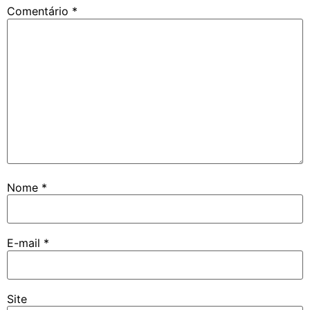
Comentário
*
Nome
*
E-mail
*
Site