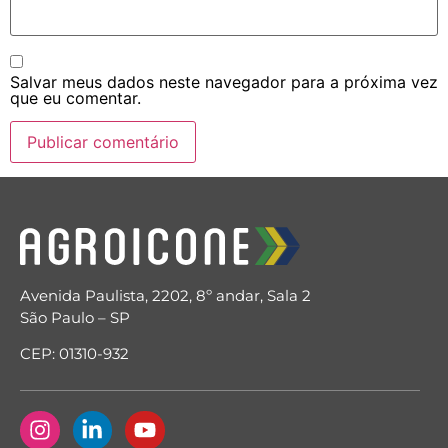
Salvar meus dados neste navegador para a próxima vez
que eu comentar.
Avenida Paulista, 2202, 8º andar, Sala 2
São Paulo – SP
CEP: 01310-932