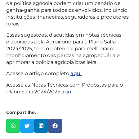
da política agrícola podem criar um cenário de
ganha-ganha para todos os envolvidos, incluindo
instituições financeiras, seguradoras e produtores
rurais.
Essas sugestões, discutidas em notas técnicas
elaboradas pela Agroicone para o Plano Safra
2024/2025, tem o potencial para melhorar o
monitoramento das perdas na agropecuária e
aprimorar a política agrícola brasileira.
Acesse o artigo completo
aqui
Acesse as Notas Técnicas com Propostas para o
Plano Safra 2024/2025
aqui
Compartilhe: