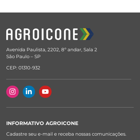
Avenida Paulista, 2202, 8º andar, Sala 2
São Paulo – SP
CEP: 01310-932
INFORMATIVO AGROICONE
Cadastre seu e-mail e receba nossas comunicações.