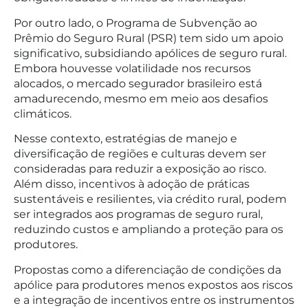
Por outro lado, o Programa de Subvenção ao
Prêmio do Seguro Rural (PSR) tem sido um apoio
significativo, subsidiando apólices de seguro rural.
Embora houvesse volatilidade nos recursos
alocados, o mercado segurador brasileiro está
amadurecendo, mesmo em meio aos desafios
climáticos.
Nesse contexto, estratégias de manejo e
diversificação de regiões e culturas devem ser
consideradas para reduzir a exposição ao risco.
Além disso, incentivos à adoção de práticas
sustentáveis e resilientes, via crédito rural, podem
ser integrados aos programas de seguro rural,
reduzindo custos e ampliando a proteção para os
produtores.
Propostas como a diferenciação de condições da
apólice para produtores menos expostos aos riscos
e a integração de incentivos entre os instrumentos