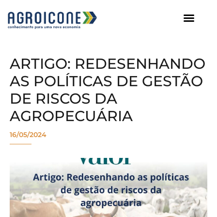
AGROICONE DATA
ARTIGO: REDESENHANDO
AS POLÍTICAS DE GESTÃO
DE RISCOS DA
AGROPECUÁRIA
16/05/2024