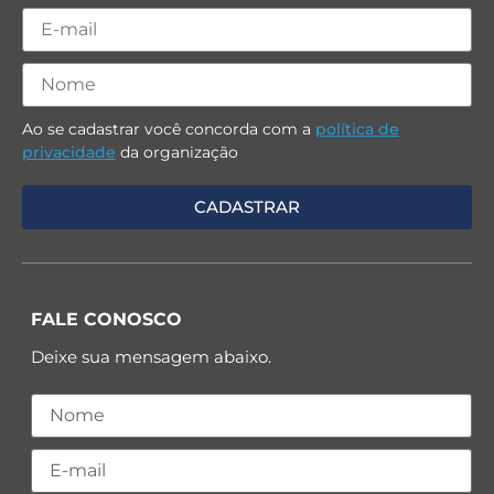
Ao se cadastrar você concorda com a
política de
privacidade
da organização
FALE CONOSCO
Deixe sua mensagem abaixo.