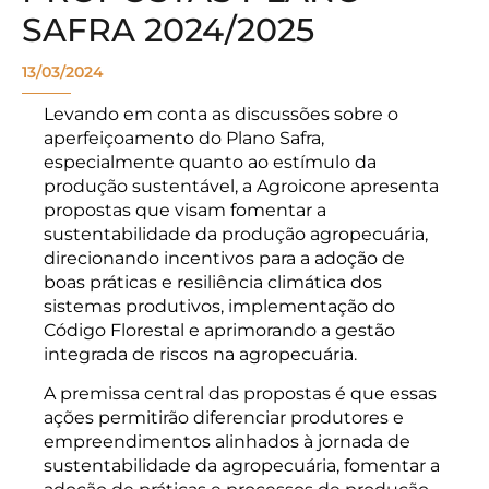
SAFRA 2024/2025
13/03/2024
Levando em conta as discussões sobre o
aperfeiçoamento do Plano Safra,
especialmente quanto ao estímulo da
produção sustentável, a Agroicone apresenta
propostas que visam fomentar a
sustentabilidade da produção agropecuária,
direcionando incentivos para a adoção de
boas práticas e resiliência climática dos
sistemas produtivos, implementação do
Código Florestal e aprimorando a gestão
integrada de riscos na agropecuária.
A premissa central das propostas é que essas
ações permitirão diferenciar produtores e
empreendimentos alinhados à jornada de
sustentabilidade da agropecuária, fomentar a