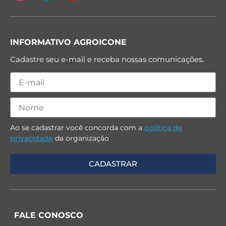
INFORMATIVO AGROICONE
Cadastre seu e-mail e receba nossas comunicações.
Ao se cadastrar você concorda com a
política de
privacidade
da organização
FALE CONOSCO