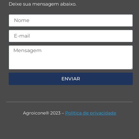
Deixe sua mensagem abaixo.
ENVIAR
Agroicone® 2023 –
Política de privacidade