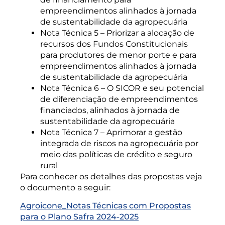
empreendimentos alinhados à jornada
de sustentabilidade da agropecuária
Nota Técnica 5 – Priorizar a alocação de
recursos dos Fundos Constitucionais
para produtores de menor porte e para
empreendimentos alinhados à jornada
de sustentabilidade da agropecuária
Nota Técnica 6 – O SICOR e seu potencial
de diferenciação de empreendimentos
financiados, alinhados à jornada de
sustentabilidade da agropecuária
Nota Técnica 7 – Aprimorar a gestão
integrada de riscos na agropecuária por
meio das políticas de crédito e seguro
rural
Para conhecer os detalhes das propostas veja
o documento a seguir:
Agroicone_Notas Técnicas com Propostas
para o Plano Safra 2024-2025