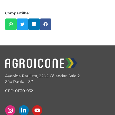
Compartilhe:
Avenida Paulista, 2202, 8º andar, Sala 2
São Paulo – SP
CEP: 01310-932