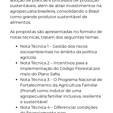
adoção de práticas e processos de produção
sustentáveis, além de atrair investimentos na
agropecuária brasileira, consolidando o Brasil
como grande produtor sustentável de
alimentos.
As propostas são apresentadas no formato de
notas técnicas, tratam dos seguintes temas:
Nota Técnica 1 – Gestão dos riscos
socioambientais no âmbito da política
agrícola
Nota Técnica 2 – Incentivos para a
implementação do Código Florestal por
meio do Plano Safra
Nota Técnica 3 – O Programa Nacional de
Fortalecimento da Agricultura Familiar
(Pronaf) como indutor de uma
agropecuária familiar inclusiva, resiliente
e sustentável
Nota Técnica 4 – Diferenciar condições
de financiamento para