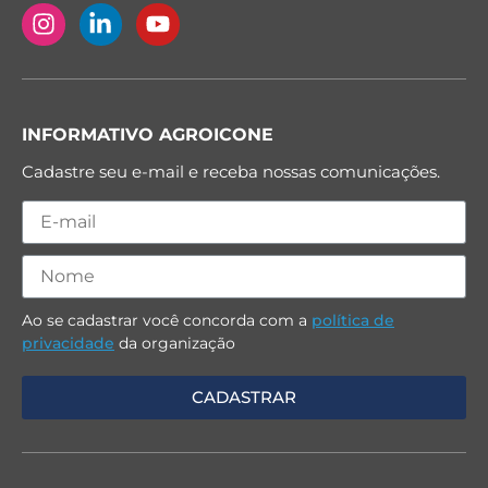
INFORMATIVO AGROICONE
Cadastre seu e-mail e receba nossas comunicações.
Ao se cadastrar você concorda com a
política de
privacidade
da organização