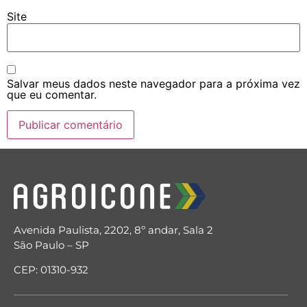
Site
Salvar meus dados neste navegador para a próxima vez
que eu comentar.
Avenida Paulista, 2202, 8º andar, Sala 2
São Paulo – SP
CEP: 01310-932