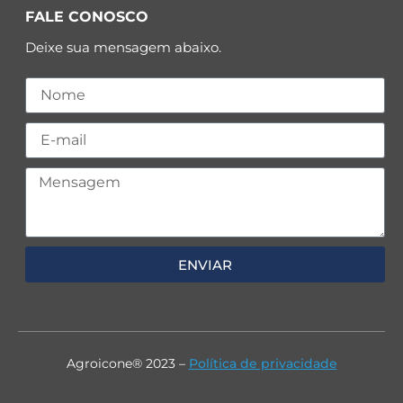
FALE CONOSCO
Deixe sua mensagem abaixo.
ENVIAR
Agroicone® 2023 –
Política de privacidade