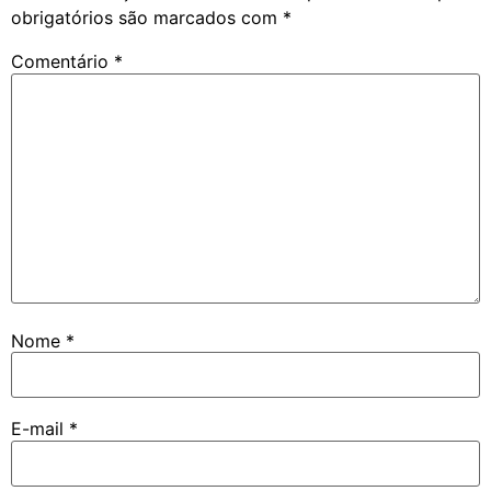
obrigatórios são marcados com
*
Comentário
*
Nome
*
E-mail
*