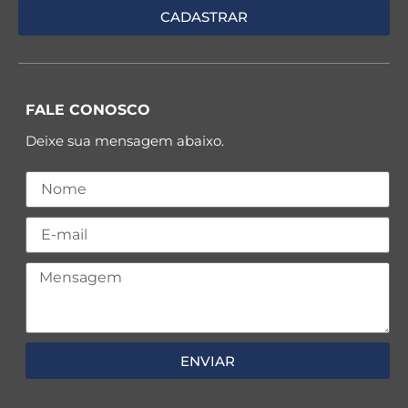
FALE CONOSCO
Deixe sua mensagem abaixo.
ENVIAR