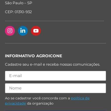
São Paulo – SP
CEP: 01310-932
INFORMATIVO AGROICONE
Cadastre seu e-mail e receba nossas comunicações.
Ao se cadastrar você concorda com a
política de
privacidade
da organização