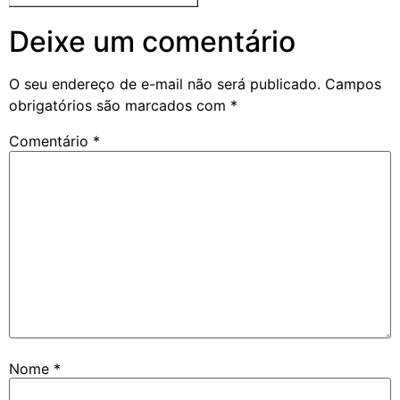
Deixe um comentário
O seu endereço de e-mail não será publicado.
Campos
obrigatórios são marcados com
*
Comentário
*
Nome
*