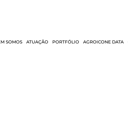
EM SOMOS
ATUAÇÃO
PORTFÓLIO
AGROICONE DATA