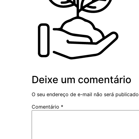
Deixe um comentário
O seu endereço de e-mail não será publicado
Comentário
*