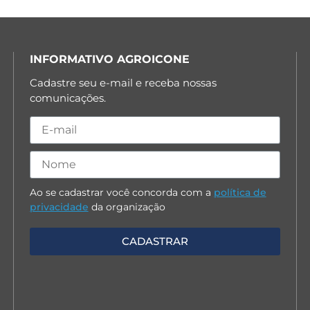
INFORMATIVO AGROICONE
Cadastre seu e-mail e receba nossas
comunicações.
Ao se cadastrar você concorda com a
política de
privacidade
da organização