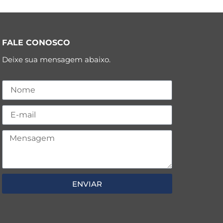
FALE CONOSCO
Deixe sua mensagem abaixo.
ENVIAR