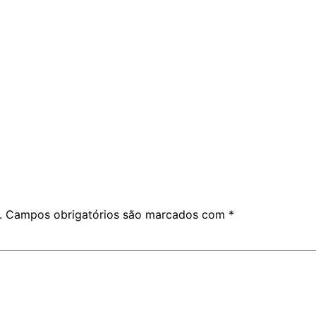
.
Campos obrigatórios são marcados com
*