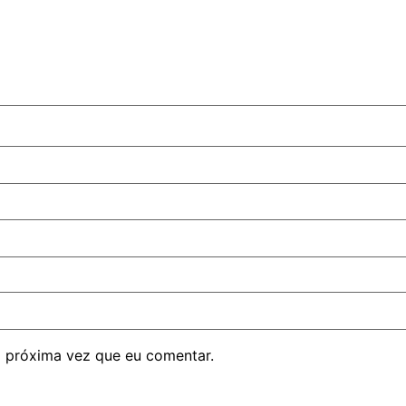
 próxima vez que eu comentar.