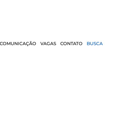
COMUNICAÇÃO
VAGAS
CONTATO
BUSCA