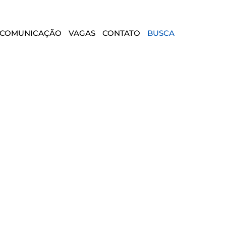
COMUNICAÇÃO
VAGAS
CONTATO
BUSCA