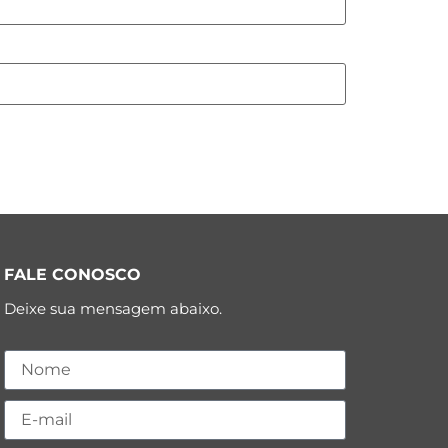
FALE CONOSCO
Deixe sua mensagem abaixo.