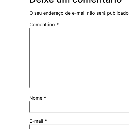
O seu endereço de e-mail não será publicado
Comentário
*
Nome
*
E-mail
*