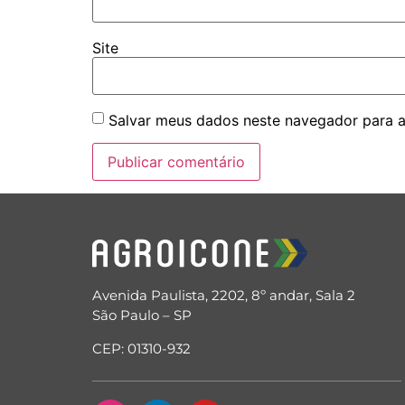
Site
Salvar meus dados neste navegador para a
Avenida Paulista, 2202, 8º andar, Sala 2
São Paulo – SP
CEP: 01310-932