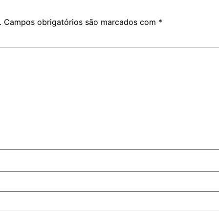
.
Campos obrigatórios são marcados com
*