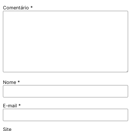
Comentário
*
Nome
*
E-mail
*
Site