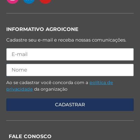
INFORMATIVO AGROICONE
Cadastre seu e-mail e receba nossas comunicações.
Ao se cadastrar você concorda com a
política de
privacidade
da organização
FALE CONOSCO