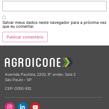
Salvar meus dados neste navegador para a próxima vez
que eu comentar.
Avenida Paulista, 2202, 8º andar, Sala 2
São Paulo – SP
CEP: 01310-932