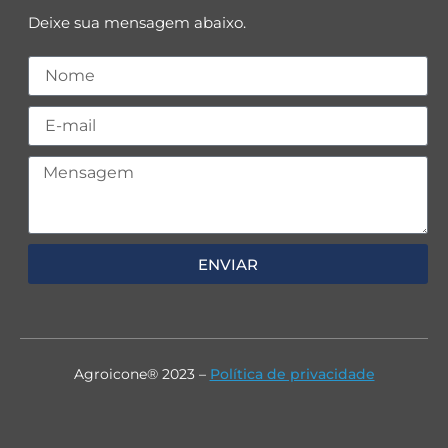
Deixe sua mensagem abaixo.
ENVIAR
Agroicone® 2023 –
Política de privacidade