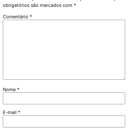
obrigatórios são marcados com
*
Comentário
*
Nome
*
E-mail
*