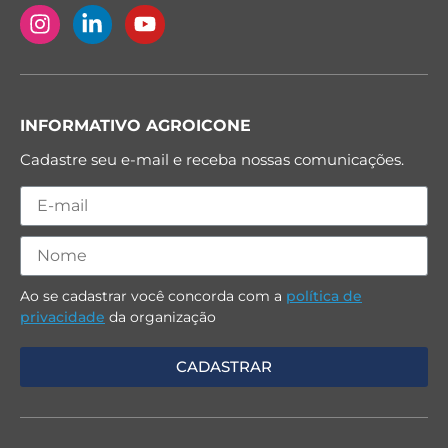
INFORMATIVO AGROICONE
Cadastre seu e-mail e receba nossas comunicações.
Ao se cadastrar você concorda com a
política de
privacidade
da organização