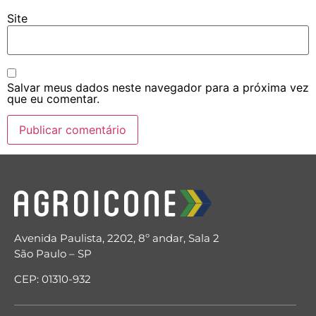
Site
Salvar meus dados neste navegador para a próxima vez
que eu comentar.
Avenida Paulista, 2202, 8º andar, Sala 2
São Paulo – SP
CEP: 01310-932