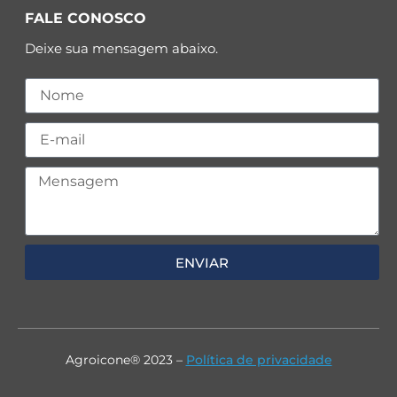
FALE CONOSCO
Deixe sua mensagem abaixo.
ENVIAR
Agroicone® 2023 –
Política de privacidade