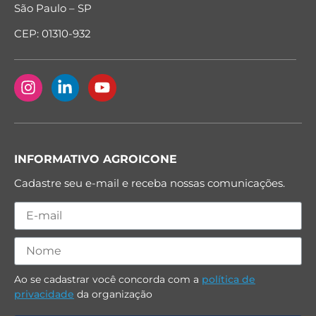
São Paulo – SP
CEP: 01310-932
INFORMATIVO AGROICONE
Cadastre seu e-mail e receba nossas comunicações.
Ao se cadastrar você concorda com a
política de
privacidade
da organização