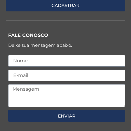
FALE CONOSCO
Deixe sua mensagem abaixo.
ENVIAR