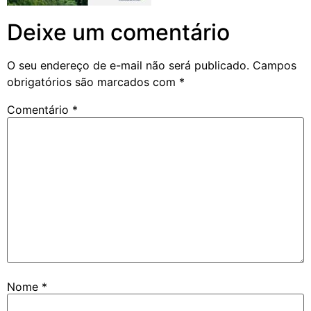
Deixe um comentário
O seu endereço de e-mail não será publicado.
Campos
obrigatórios são marcados com
*
Comentário
*
Nome
*