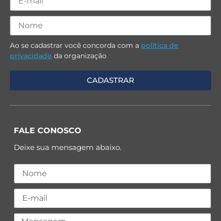
Ao se cadastrar você concorda com a
política de
privacidade
da organização
FALE CONOSCO
Deixe sua mensagem abaixo.