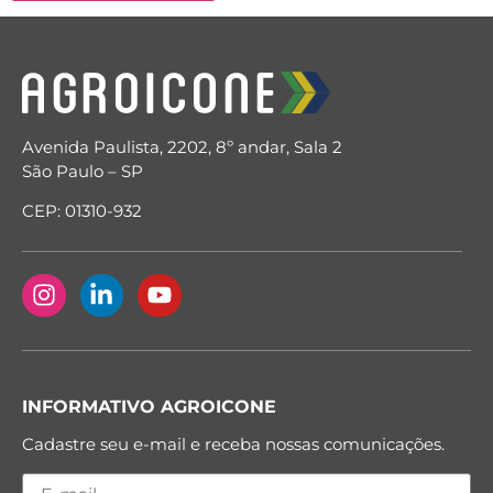
Avenida Paulista, 2202, 8º andar, Sala 2
São Paulo – SP
CEP: 01310-932
INFORMATIVO AGROICONE
Cadastre seu e-mail e receba nossas comunicações.