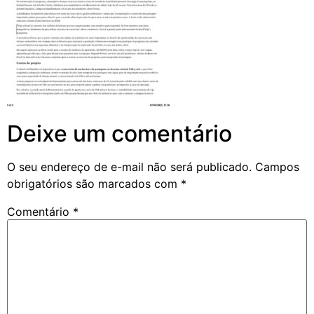
Deixe um comentário
O seu endereço de e-mail não será publicado.
Campos
obrigatórios são marcados com
*
Comentário
*