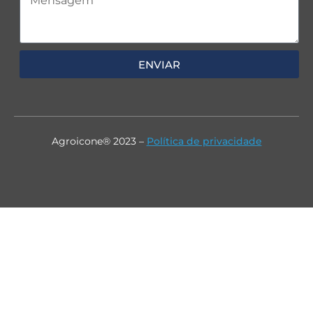
ENVIAR
Agroicone® 2023 –
Política de privacidade