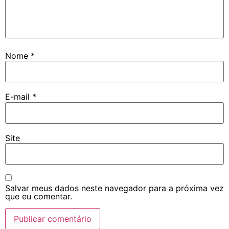
Nome
*
E-mail
*
Site
Salvar meus dados neste navegador para a próxima vez
que eu comentar.