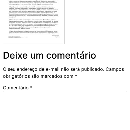
Deixe um comentário
O seu endereço de e-mail não será publicado.
Campos
obrigatórios são marcados com
*
Comentário
*