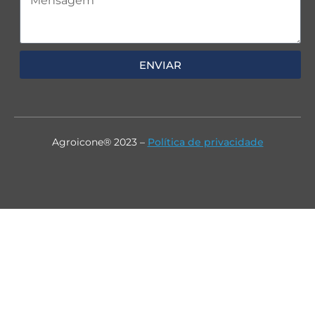
ENVIAR
Agroicone® 2023 –
Política de privacidade