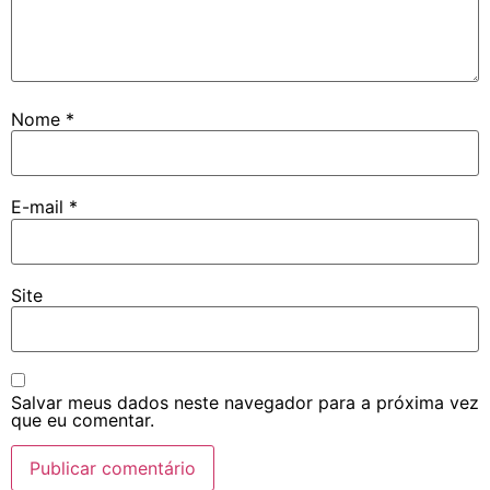
Nome
*
E-mail
*
Site
Salvar meus dados neste navegador para a próxima vez
que eu comentar.