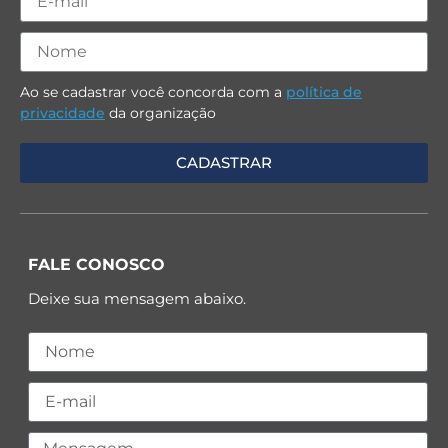
Ao se cadastrar você concorda com a
política de
privacidade
da organização
FALE CONOSCO
Deixe sua mensagem abaixo.