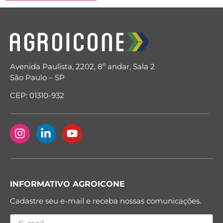
Avenida Paulista, 2202, 8º andar, Sala 2
São Paulo – SP
CEP: 01310-932
INFORMATIVO AGROICONE
Cadastre seu e-mail e receba nossas comunicações.