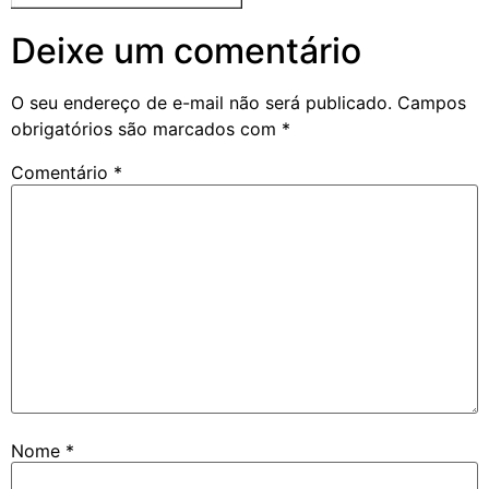
Deixe um comentário
O seu endereço de e-mail não será publicado.
Campos
obrigatórios são marcados com
*
Comentário
*
Nome
*