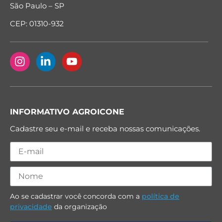
São Paulo – SP
CEP: 01310-932
INFORMATIVO AGROICONE
Cadastre seu e-mail e receba nossas comunicações.
Ao se cadastrar você concorda com a
política de
privacidade
da organização