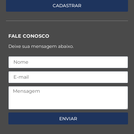
FALE CONOSCO
Deixe sua mensagem abaixo.
ENVIAR