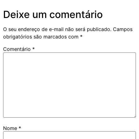
Deixe um comentário
O seu endereço de e-mail não será publicado.
Campos
obrigatórios são marcados com
*
Comentário
*
Nome
*