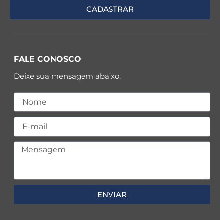
FALE CONOSCO
Deixe sua mensagem abaixo.
ENVIAR