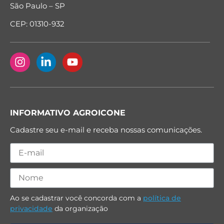
São Paulo – SP
CEP: 01310-932
INFORMATIVO AGROICONE
Cadastre seu e-mail e receba nossas comunicações.
Ao se cadastrar você concorda com a
política de
privacidade
da organização