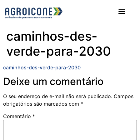
AGROICONE DATA
caminhos-des-
verde-para-2030
caminhos-des-verde-para-2030
Deixe um comentário
O seu endereço de e-mail não será publicado.
Campos
obrigatórios são marcados com
*
Comentário
*