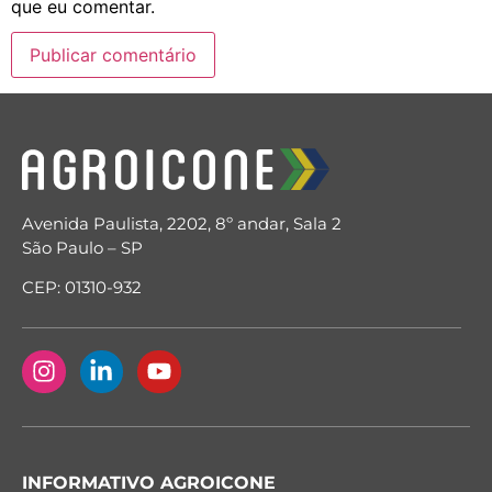
que eu comentar.
Avenida Paulista, 2202, 8º andar, Sala 2
São Paulo – SP
CEP: 01310-932
INFORMATIVO AGROICONE