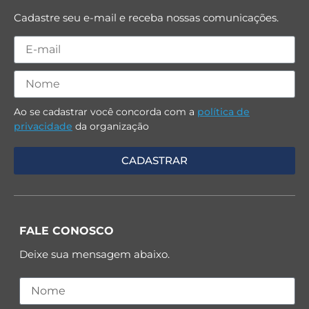
Cadastre seu e-mail e receba nossas comunicações.
Ao se cadastrar você concorda com a
política de
privacidade
da organização
FALE CONOSCO
Deixe sua mensagem abaixo.