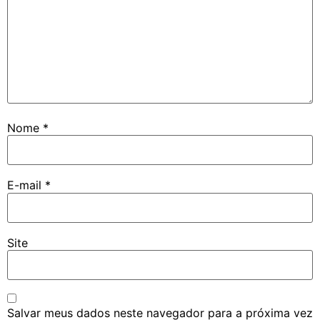
Nome
*
E-mail
*
Site
Salvar meus dados neste navegador para a próxima vez