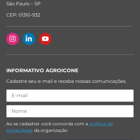
São Paulo – SP
CEP: 01310-932
INFORMATIVO AGROICONE
Cadastre seu e-mail e receba nossas comunicações.
Ao se cadastrar você concorda com a
política de
privacidade
da organização