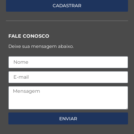
FALE CONOSCO
Deixe sua mensagem abaixo.
ENVIAR