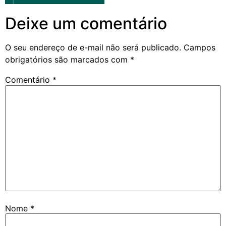
Deixe um comentário
O seu endereço de e-mail não será publicado.
Campos
obrigatórios são marcados com
*
Comentário
*
Nome
*