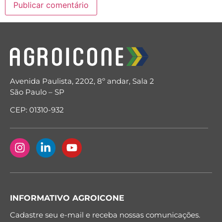
Avenida Paulista, 2202, 8º andar, Sala 2
São Paulo – SP
CEP: 01310-932
INFORMATIVO AGROICONE
Cadastre seu e-mail e receba nossas comunicações.