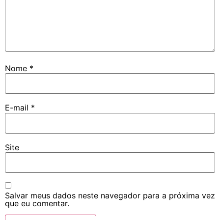
Nome
*
E-mail
*
Site
Salvar meus dados neste navegador para a próxima vez
que eu comentar.