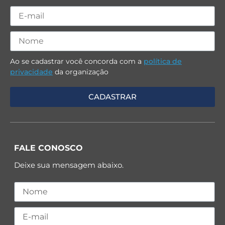
Ao se cadastrar você concorda com a
política de
privacidade
da organização
FALE CONOSCO
Deixe sua mensagem abaixo.