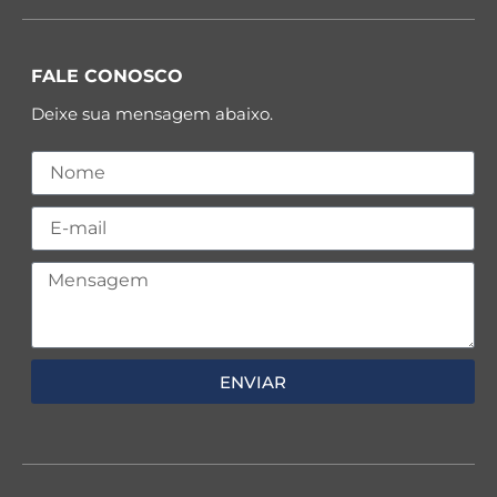
FALE CONOSCO
Deixe sua mensagem abaixo.
ENVIAR