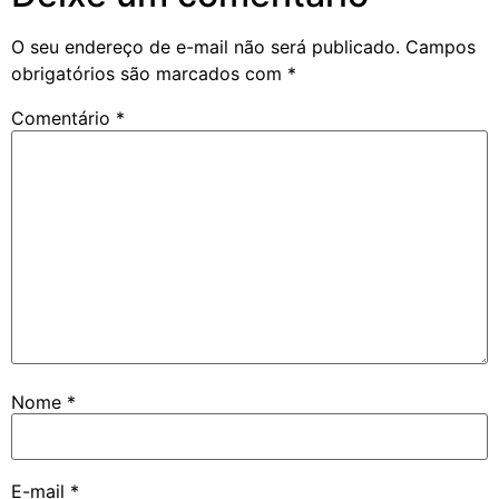
O seu endereço de e-mail não será publicado.
Campos
obrigatórios são marcados com
*
Comentário
*
Nome
*
E-mail
*