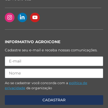
INFORMATIVO AGROICONE
Cadastre seu e-mail e receba nossas comunicações.
Ao se cadastrar você concorda com a
política de
privacidade
da organização