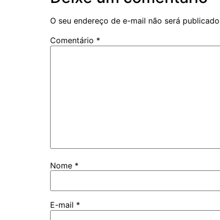
O seu endereço de e-mail não será publicado
Comentário
*
Nome
*
E-mail
*