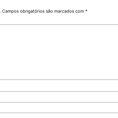
.
Campos obrigatórios são marcados com
*