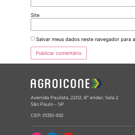
Site
Salvar meus dados neste navegador para a
Avenida Paulista, 2202, 8º andar, Sala 2
São Paulo – SP
CEP: 01310-932