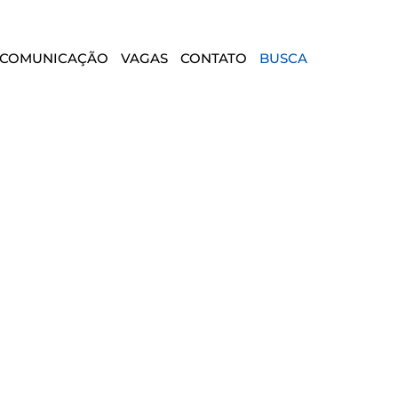
COMUNICAÇÃO
VAGAS
CONTATO
BUSCA