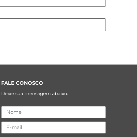
FALE CONOSCO
Deixe sua mensagem abaixo.