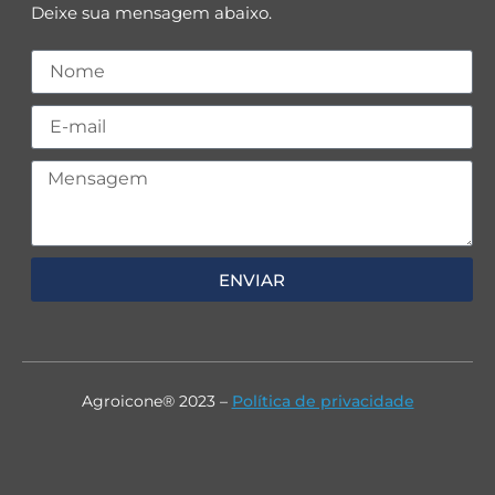
Deixe sua mensagem abaixo.
ENVIAR
Agroicone® 2023 –
Política de privacidade