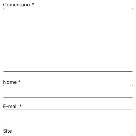
Comentário
*
Nome
*
E-mail
*
Site