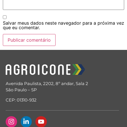
Salvar meus dados neste navegador para a próxima vez
que eu comentar.
Avenida Paulista, 2202, 8º andar, Sala 2
São Paulo – SP
CEP: 01310-932