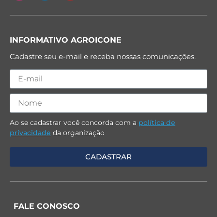
INFORMATIVO AGROICONE
Cadastre seu e-mail e receba nossas comunicações.
Ao se cadastrar você concorda com a
política de
privacidade
da organização
FALE CONOSCO