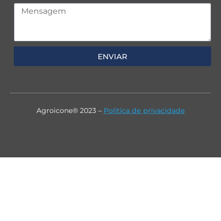
ENVIAR
Agroicone® 2023 –
Política de privacidade