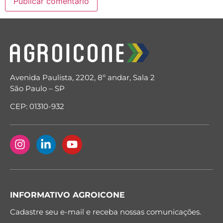
Avenida Paulista, 2202, 8º andar, Sala 2
São Paulo – SP
CEP: 01310-932
INFORMATIVO AGROICONE
Cadastre seu e-mail e receba nossas comunicações.