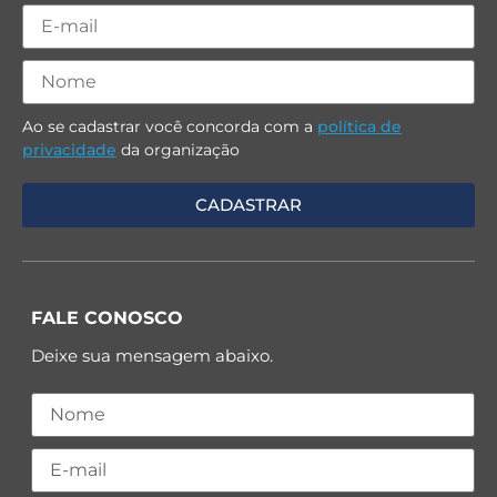
Ao se cadastrar você concorda com a
política de
privacidade
da organização
FALE CONOSCO
Deixe sua mensagem abaixo.