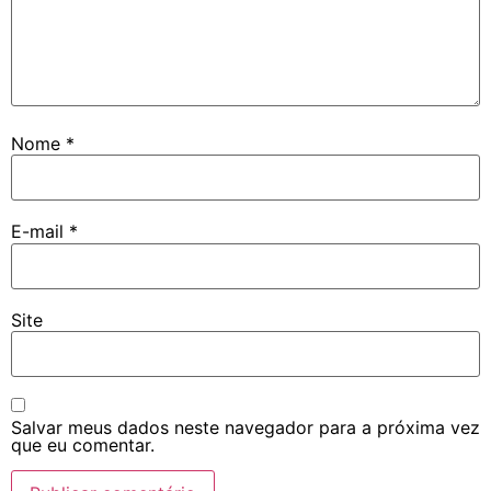
Nome
*
E-mail
*
Site
Salvar meus dados neste navegador para a próxima vez
que eu comentar.