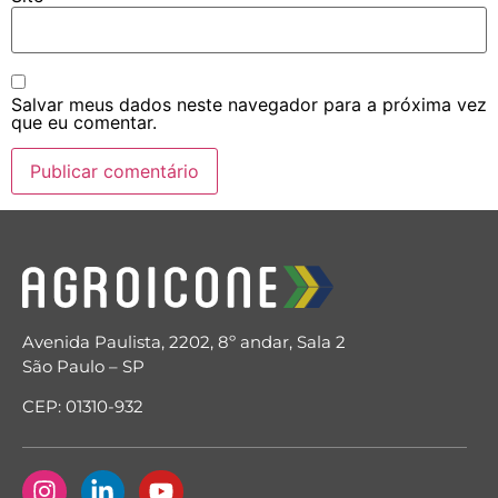
Salvar meus dados neste navegador para a próxima vez
que eu comentar.
Avenida Paulista, 2202, 8º andar, Sala 2
São Paulo – SP
CEP: 01310-932