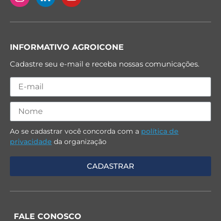
INFORMATIVO AGROICONE
Cadastre seu e-mail e receba nossas comunicações.
Ao se cadastrar você concorda com a
política de
privacidade
da organização
FALE CONOSCO