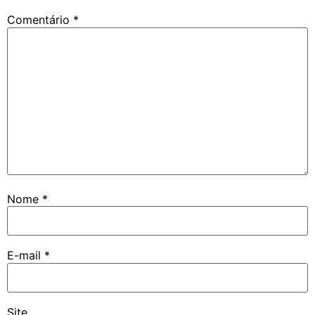
Comentário
*
Nome
*
E-mail
*
Site