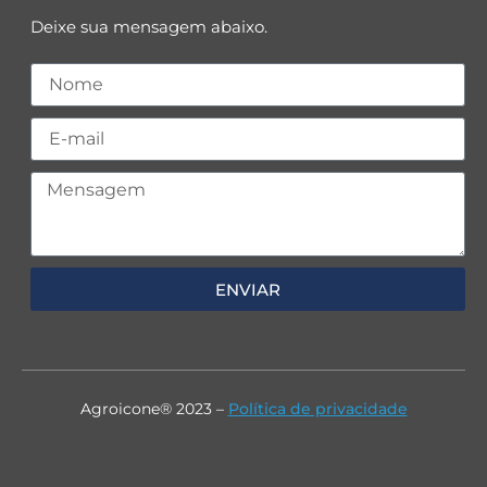
Deixe sua mensagem abaixo.
ENVIAR
Agroicone® 2023 –
Política de privacidade