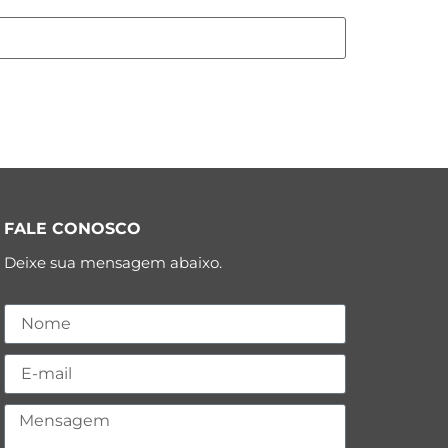
FALE CONOSCO
Deixe sua mensagem abaixo.