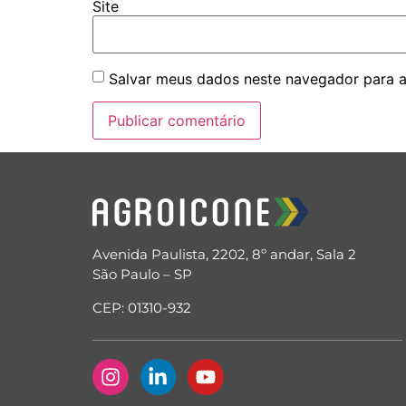
Site
Salvar meus dados neste navegador para a
Avenida Paulista, 2202, 8º andar, Sala 2
São Paulo – SP
CEP: 01310-932