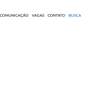
COMUNICAÇÃO
VAGAS
CONTATO
BUSCA