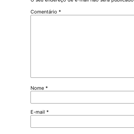
Comentário
*
Nome
*
E-mail
*