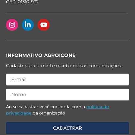
CEP: 01310-932
INFORMATIVO AGROICONE
Cadastre seu e-mail e receba nossas comunicações.
Ao se cadastrar você concorda com a
política de
privacidade
da organização