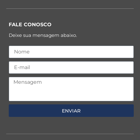
FALE CONOSCO
Deixe sua mensagem abaixo.
ENVIAR