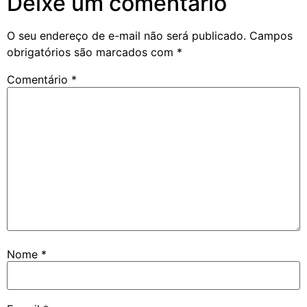
Deixe um comentário
O seu endereço de e-mail não será publicado.
Campos
obrigatórios são marcados com
*
Comentário
*
Nome
*