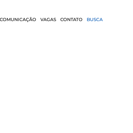
COMUNICAÇÃO
VAGAS
CONTATO
BUSCA