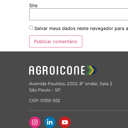
Site
Salvar meus dados neste navegador para a
Avenida Paulista, 2202, 8º andar, Sala 2
São Paulo – SP
CEP: 01310-932