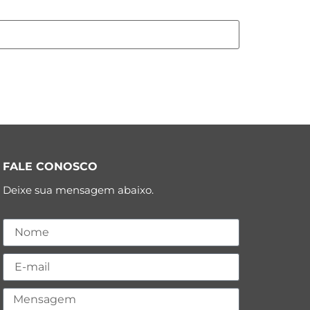
FALE CONOSCO
Deixe sua mensagem abaixo.