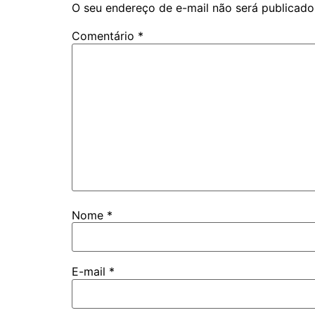
O seu endereço de e-mail não será publicado
Comentário
*
Nome
*
E-mail
*