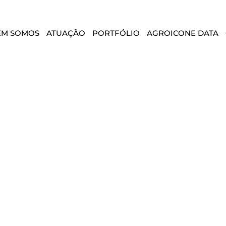
EM SOMOS
ATUAÇÃO
PORTFÓLIO
AGROICONE DATA