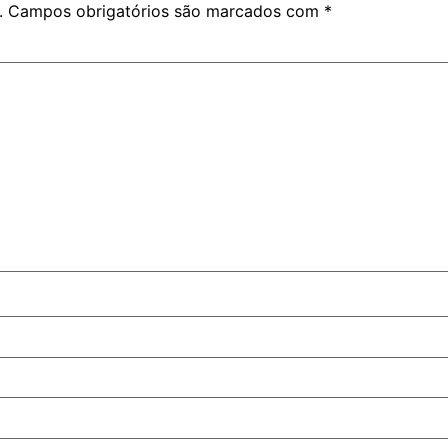
.
Campos obrigatórios são marcados com
*