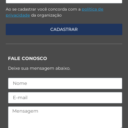
Ao se cadastrar você concorda com a
política de
privacidade
da organização
FALE CONOSCO
Deixe sua mensagem abaixo.