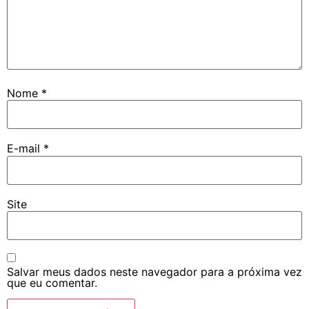
Nome
*
E-mail
*
Site
Salvar meus dados neste navegador para a próxima vez
que eu comentar.