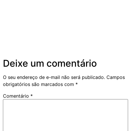
Deixe um comentário
O seu endereço de e-mail não será publicado.
Campos
obrigatórios são marcados com
*
Comentário
*