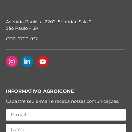
Avenida Paulista, 2202, 8º andar, Sala 2
São Paulo – SP
CEP: 01310-932
INFORMATIVO AGROICONE
Cadastre seu e-mail e receba nossas comunicações.