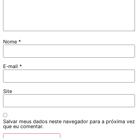
Nome
*
E-mail
*
Site
Salvar meus dados neste navegador para a próxima vez
que eu comentar.