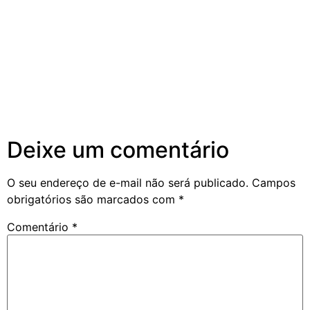
Deixe um comentário
O seu endereço de e-mail não será publicado.
Campos
obrigatórios são marcados com
*
Comentário
*