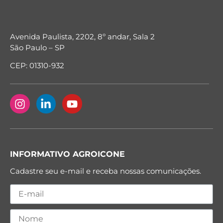
Avenida Paulista, 2202, 8º andar, Sala 2
São Paulo – SP
CEP: 01310-932
INFORMATIVO AGROICONE
Cadastre seu e-mail e receba nossas comunicações.