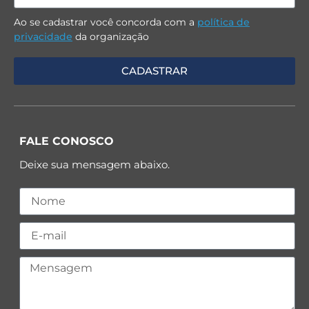
Ao se cadastrar você concorda com a
política de
privacidade
da organização
FALE CONOSCO
Deixe sua mensagem abaixo.