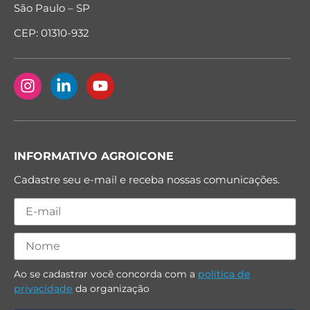
São Paulo – SP
CEP: 01310-932
INFORMATIVO AGROICONE
Cadastre seu e-mail e receba nossas comunicações.
Ao se cadastrar você concorda com a
política de
privacidade
da organização