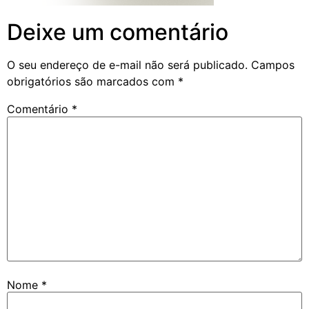
Deixe um comentário
O seu endereço de e-mail não será publicado.
Campos
obrigatórios são marcados com
*
Comentário
*
Nome
*