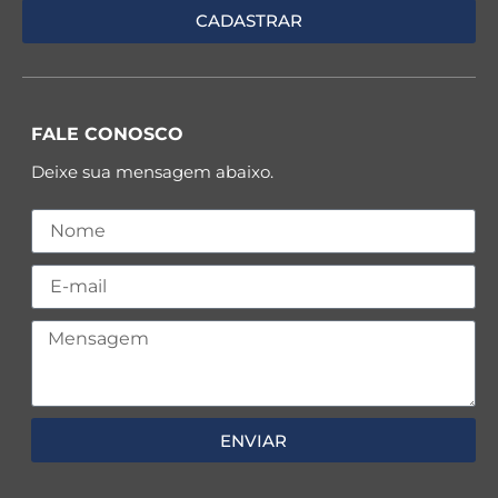
FALE CONOSCO
Deixe sua mensagem abaixo.
ENVIAR