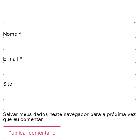
Nome
*
E-mail
*
Site
Salvar meus dados neste navegador para a próxima vez
que eu comentar.