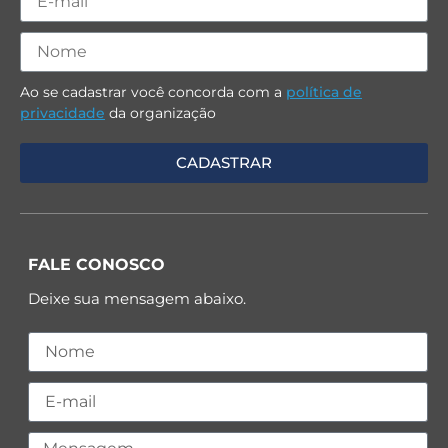
Ao se cadastrar você concorda com a
política de
privacidade
da organização
FALE CONOSCO
Deixe sua mensagem abaixo.