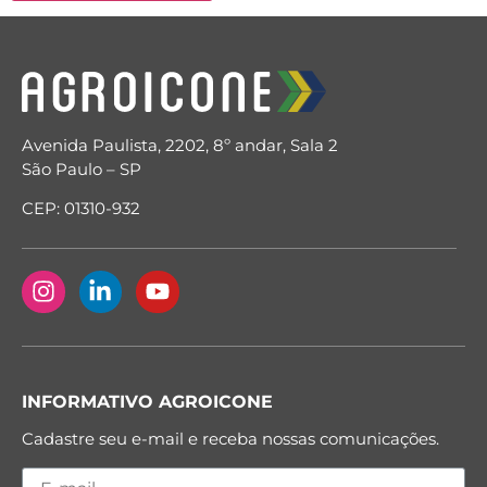
Avenida Paulista, 2202, 8º andar, Sala 2
São Paulo – SP
CEP: 01310-932
INFORMATIVO AGROICONE
Cadastre seu e-mail e receba nossas comunicações.