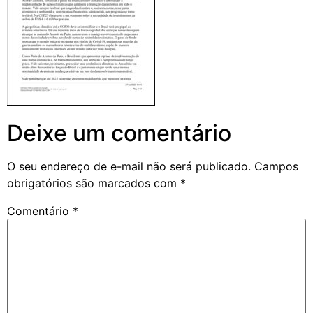
Deixe um comentário
O seu endereço de e-mail não será publicado.
Campos
obrigatórios são marcados com
*
Comentário
*