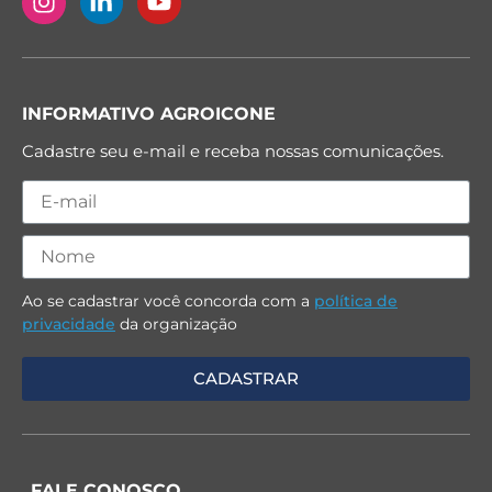
INFORMATIVO AGROICONE
Cadastre seu e-mail e receba nossas comunicações.
Ao se cadastrar você concorda com a
política de
privacidade
da organização
FALE CONOSCO