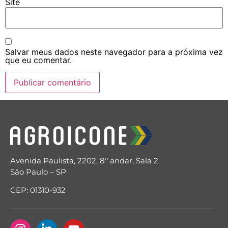
Site
Salvar meus dados neste navegador para a próxima vez
que eu comentar.
Avenida Paulista, 2202, 8º andar, Sala 2
São Paulo – SP
CEP: 01310-932