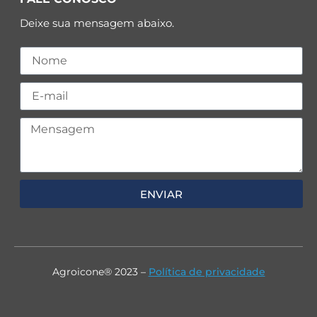
Deixe sua mensagem abaixo.
ENVIAR
Agroicone® 2023 –
Política de privacidade