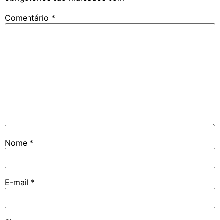
Comentário
*
Nome
*
E-mail
*