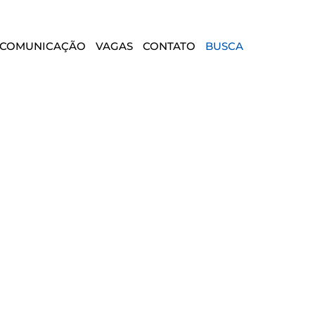
COMUNICAÇÃO
VAGAS
CONTATO
BUSCA