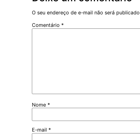
O seu endereço de e-mail não será publicado
Comentário
*
Nome
*
E-mail
*