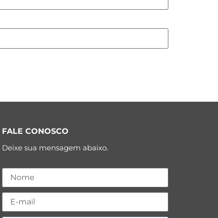
FALE CONOSCO
Deixe sua mensagem abaixo.