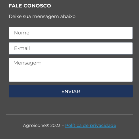
FALE CONOSCO
Deixe sua mensagem abaixo.
ENVIAR
Agroicone® 2023 –
Política de privacidade