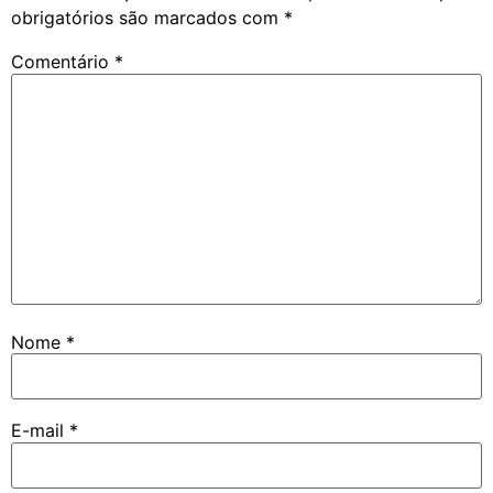
obrigatórios são marcados com
*
Comentário
*
Nome
*
E-mail
*