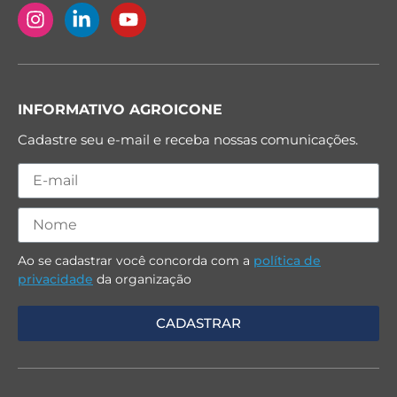
INFORMATIVO AGROICONE
Cadastre seu e-mail e receba nossas comunicações.
Ao se cadastrar você concorda com a
política de
privacidade
da organização