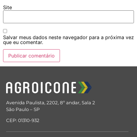
Site
Salvar meus dados neste navegador para a próxima vez
que eu comentar.
Avenida Paulista, 2202, 8º andar, Sala 2
São Paulo – SP
CEP: 01310-932