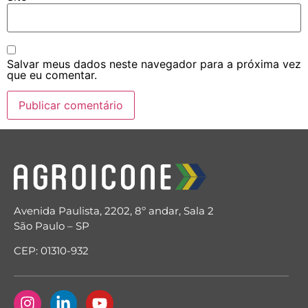
Salvar meus dados neste navegador para a próxima vez
que eu comentar.
Avenida Paulista, 2202, 8º andar, Sala 2
São Paulo – SP
CEP: 01310-932