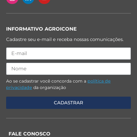
INFORMATIVO AGROICONE
Cadastre seu e-mail e receba nossas comunicações.
Ao se cadastrar você concorda com a
política de
privacidade
da organização
FALE CONOSCO