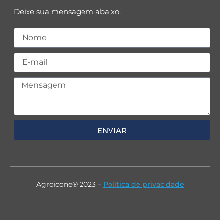
Deixe sua mensagem abaixo.
ENVIAR
Agroicone® 2023 –
Política de privacidade