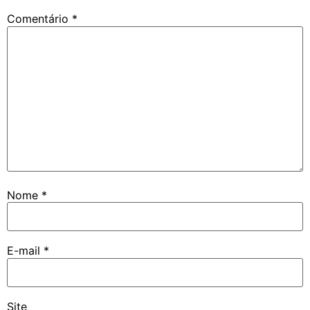
Comentário
*
Nome
*
E-mail
*
Site