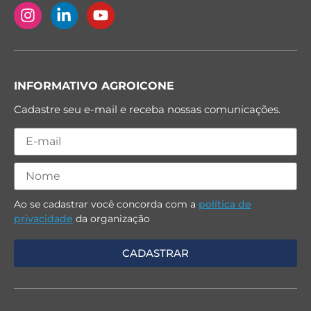
INFORMATIVO AGROICONE
Cadastre seu e-mail e receba nossas comunicações.
Ao se cadastrar você concorda com a
política de
privacidade
da organização