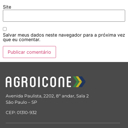
Site
Salvar meus dados neste navegador para a próxima vez
que eu comentar.
Avenida Paulista, 2202, 8º andar, Sala 2
São Paulo – SP
CEP: 01310-932