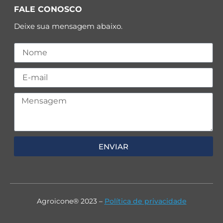
FALE CONOSCO
Deixe sua mensagem abaixo.
ENVIAR
Agroicone® 2023 –
Política de privacidade