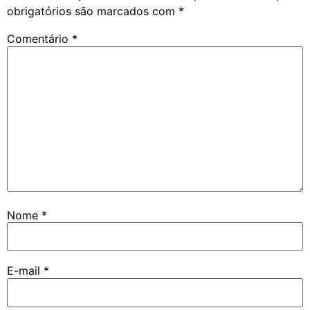
obrigatórios são marcados com
*
Comentário
*
Nome
*
E-mail
*