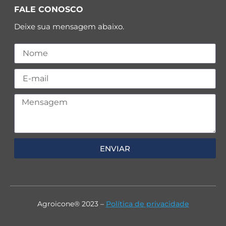
FALE CONOSCO
Deixe sua mensagem abaixo.
ENVIAR
Agroicone® 2023 –
Política de privacidade