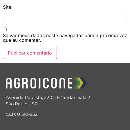
Site
Salvar meus dados neste navegador para a próxima vez
que eu comentar.
Avenida Paulista, 2202, 8º andar, Sala 2
São Paulo – SP
CEP: 01310-932