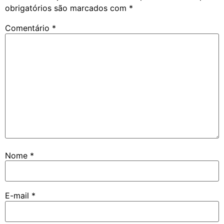
obrigatórios são marcados com
*
Comentário
*
Nome
*
E-mail
*