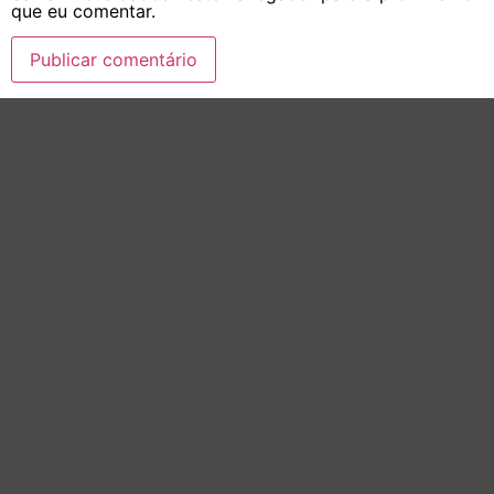
que eu comentar.