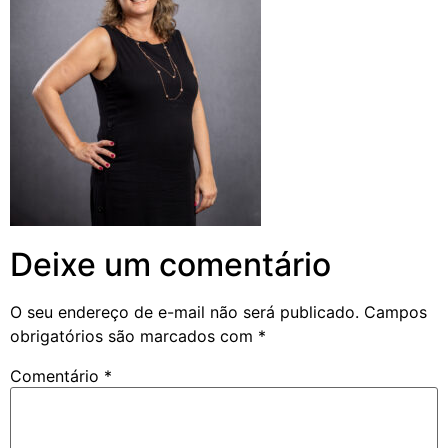
Deixe um comentário
O seu endereço de e-mail não será publicado.
Campos
obrigatórios são marcados com
*
Comentário
*