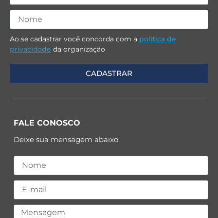
Ao se cadastrar você concorda com a
política de
privacidade
da organização
FALE CONOSCO
Deixe sua mensagem abaixo.