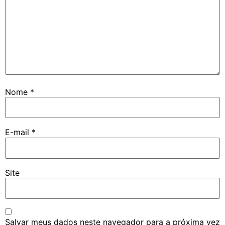
Nome
*
E-mail
*
Site
Salvar meus dados neste navegador para a próxima vez