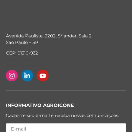
Avenida Paulista, 2202, 8º andar, Sala 2
São Paulo – SP
CEP: 01310-932
INFORMATIVO AGROICONE
Cadastre seu e-mail e receba nossas comunicações.