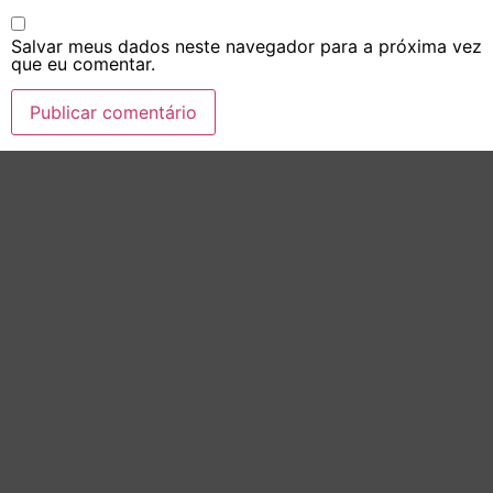
Salvar meus dados neste navegador para a próxima vez
que eu comentar.