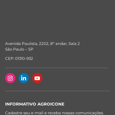
Avenida Paulista, 2202, 8º andar, Sala 2
São Paulo – SP
CEP: 01310-932
INFORMATIVO AGROICONE
Cadastre seu e-mail e receba nossas comunicações.