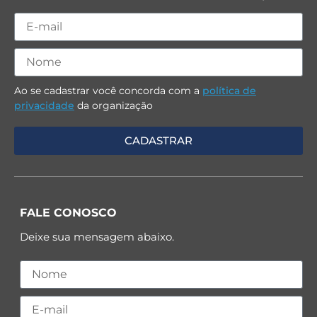
Ao se cadastrar você concorda com a
política de
privacidade
da organização
FALE CONOSCO
Deixe sua mensagem abaixo.