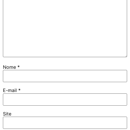
Nome
*
E-mail
*
Site