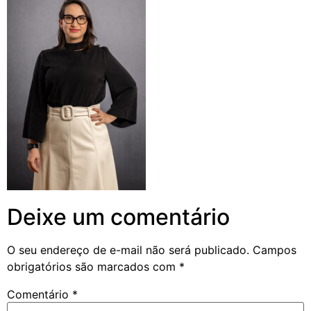
Deixe um comentário
O seu endereço de e-mail não será publicado.
Campos
obrigatórios são marcados com
*
Comentário
*