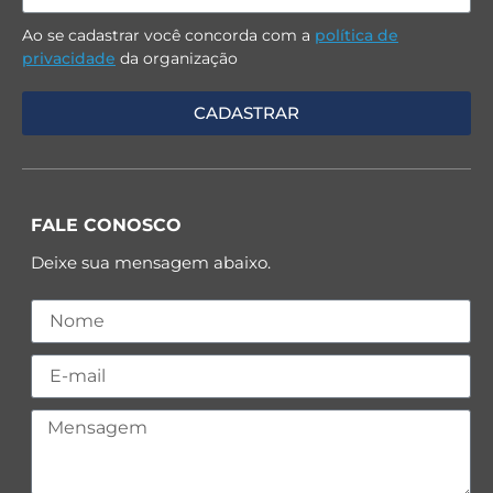
Ao se cadastrar você concorda com a
política de
privacidade
da organização
FALE CONOSCO
Deixe sua mensagem abaixo.