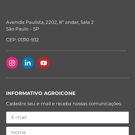
Avenida Paulista, 2202, 8º andar, Sala 2
São Paulo – SP
CEP: 01310-932
INFORMATIVO AGROICONE
Cadastre seu e-mail e receba nossas comunicações.