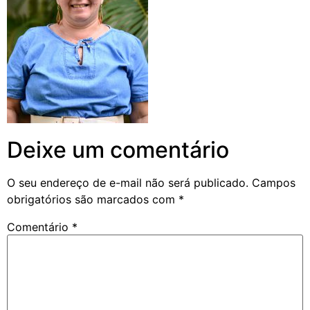
Deixe um comentário
O seu endereço de e-mail não será publicado.
Campos
obrigatórios são marcados com
*
Comentário
*