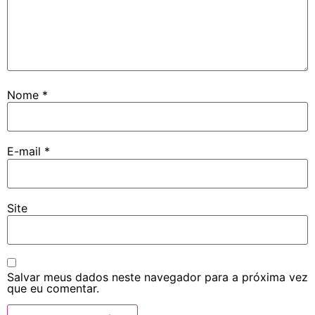
Nome
*
E-mail
*
Site
Salvar meus dados neste navegador para a próxima vez
que eu comentar.