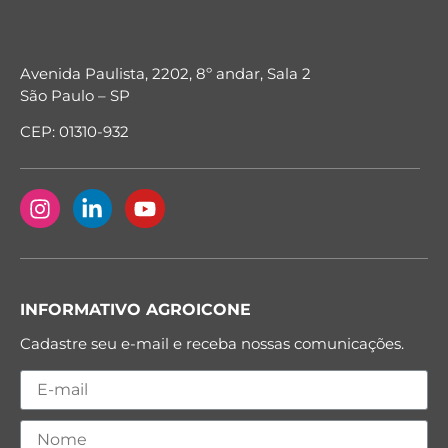
Avenida Paulista, 2202, 8º andar, Sala 2
São Paulo – SP
CEP: 01310-932
INFORMATIVO AGROICONE
Cadastre seu e-mail e receba nossas comunicações.