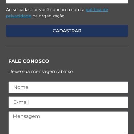
Ao se cadastrar você concorda com a
política de
privacidade
da organização
FALE CONOSCO
Deixe sua mensagem abaixo.