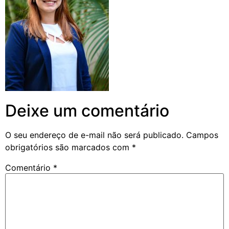
Deixe um comentário
O seu endereço de e-mail não será publicado.
Campos
obrigatórios são marcados com
*
Comentário
*