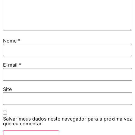
Nome
*
E-mail
*
Site
Salvar meus dados neste navegador para a próxima vez
que eu comentar.